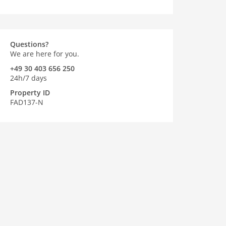
Questions?
We are here for you.
+49 30 403 656 250
24h/7 days
Property ID
FAD137-N