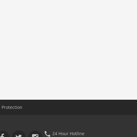
 Protection
24 Hour Hotline