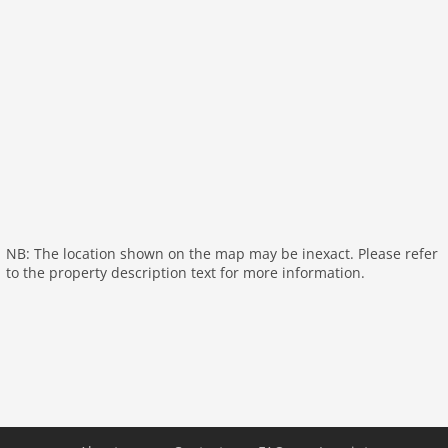
NB: The location shown on the map may be inexact. Please refer
to the property description text for more information.